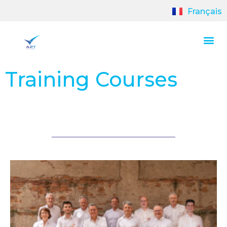
Français
Training Courses