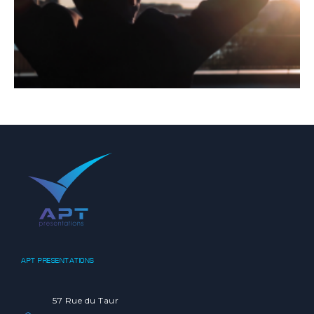
APT PRESENTATIONS
57 Rue du Taur