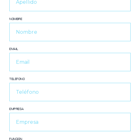
NOMBRE
EMAIL
TELEFONO
EMPRESA
FUNCION