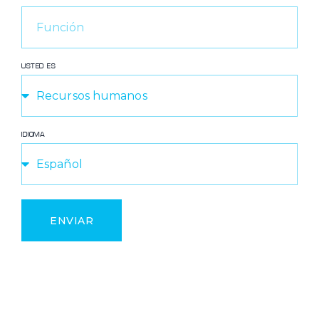
USTED ES
IDIOMA
ENVIAR