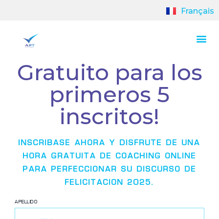
Français
Gratuito para los
primeros 5
inscritos!
INSCRIBASE AHORA Y DISFRUTE DE UNA
HORA GRATUITA DE COACHING ONLINE
PARA PERFECCIONAR SU DISCURSO DE
FELICITACION 2025.
APELLIDO