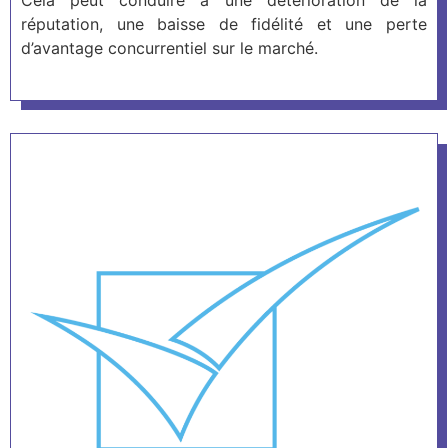
réputation, une baisse de fidélité et une perte
d’avantage concurrentiel sur le marché.