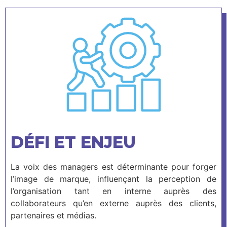
DÉFI ET ENJEU
La voix des managers est déterminante pour forger
l’image de marque, influençant la perception de
l’organisation tant en interne auprès des
collaborateurs qu’en externe auprès des clients,
partenaires et médias.