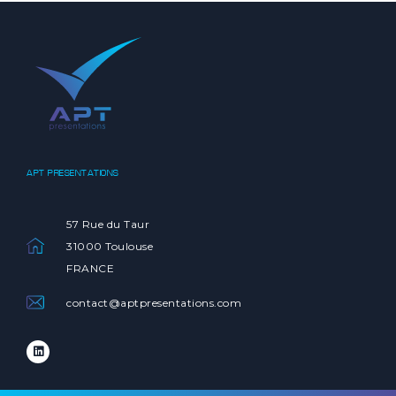
APT PRESENTATIONS
57 Rue du Taur
31000 Toulouse
FRANCE
contact@aptpresentations.com