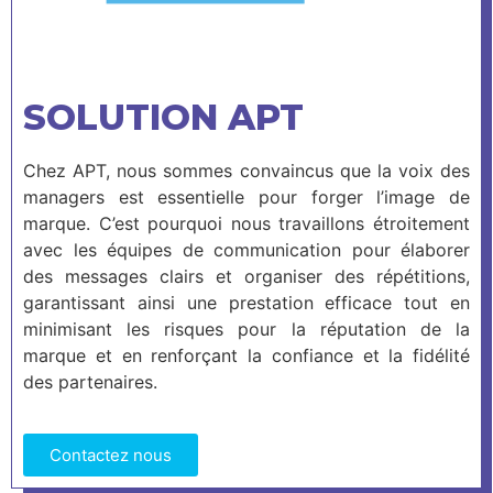
SOLUTION APT
Chez APT, nous sommes convaincus que la voix des
managers est essentielle pour forger l’image de
marque. C’est pourquoi nous travaillons étroitement
avec les équipes de communication pour élaborer
des messages clairs et organiser des répétitions,
garantissant ainsi une prestation efficace tout en
minimisant les risques pour la réputation de la
marque et en renforçant la confiance et la fidélité
des partenaires.
Contactez nous