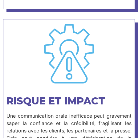
RISQUE ET IMPACT
Une communication orale inefficace peut gravement
saper la confiance et la crédibilité, fragilisant les
relations avec les clients, les partenaires et la presse.
Cela peut conduire à une détérioration de la