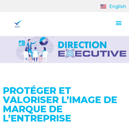
English
PROTÉGER ET
VALORISER L’IMAGE DE
MARQUE DE
L’ENTREPRISE