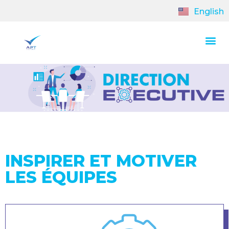
English
INSPIRER ET MOTIVER
LES ÉQUIPES