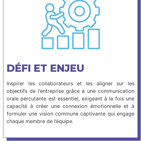
DÉFI ET ENJEU
Inspirer les collaborateurs et les aligner sur les
objectifs de l’entreprise grâce à une communication
orale percutante est essentiel, exigeant à la fois une
capacité à créer une connexion émotionnelle et à
formuler une vision commune captivante qui engage
chaque membre de l’équipe.