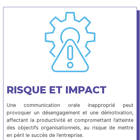
RISQUE ET IMPACT
Une communication orale inapproprié peut
provoquer un désengagement et une démotivation,
affectant la productivité et compromettant l’atteinte
des objectifs organisationnels, au risque de mettre
en péril le succès de l’entreprise.