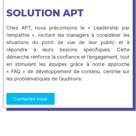
SOLUTION APT
Chez APT, nous préconisons le « Leadership par
l’empathie », incitant les managers à considérer les
situations du point de vue de leur public et à
répondre à leurs besoins spécifiques. Cette
démarche renforce la confiance et l’engagement, tout
en stimulant les équipes grâce à notre approche
« FAQ » de développement de contenu, centrée sur
les problématiques de l’auditoire.
Contactez nous